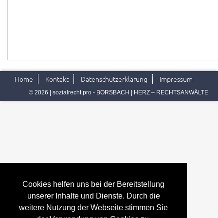
Home
Kontakt
Datenschutzerklärung
Impressum
© 2026 | sozialrecht.pro - BORSBACH | HERZ – RECHTSANWÄLTE
Cookies helfen uns bei der Bereitstellung
unserer Inhalte und Dienste. Durch die
weitere Nutzung der Webseite stimmen Sie