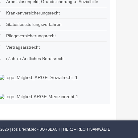
Arbeitslosengeld, Grundsicherung u. Sozialhilfe
Krankenversicherungsrecht
Statusfeststellungsverfahren
Pflegeversicherungsrecht
Vertragsarztrecht
(Zahn-) Ärztliches Berufsrecht
 2026 | sozialrecht.pro - BORSBACH | HERZ – RECHTSANWÄLTE