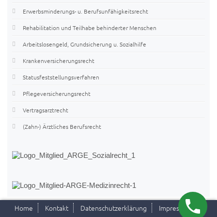
Erwerbsminderungs- u. Berufsunfähigkeitsrecht
Rehabilitation und Teilhabe behinderter Menschen
Arbeitslosengeld, Grundsicherung u. Sozialhilfe
Krankenversicherungsrecht
Statusfeststellungsverfahren
Pflegeversicherungsrecht
Vertragsarztrecht
(Zahn-) Ärztliches Berufsrecht
Home
Kontakt
Datenschutzerklärung
Impressum